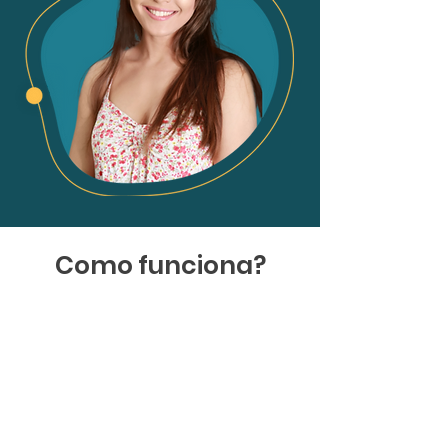
Como funciona?