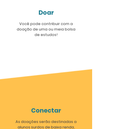
Doar
Você pode contribuir com a
doação de uma ou meia bolsa
de estudos!
Conectar
As doações serão destinadas a
alunos surdos de baixa renda,